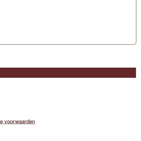
e voorwaarden