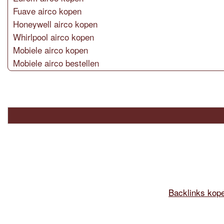
Fuave airco kopen
Honeywell airco kopen
Whirlpool airco kopen
Mobiele airco kopen
Mobiele airco bestellen
Backlinks kop